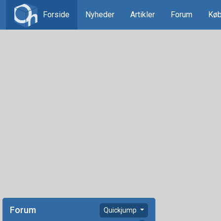
Forside
Nyheder
Artikler
Forum
Køb
Forum
Quickjump