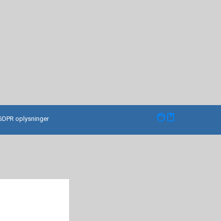
facebook
GDPR oplysninger