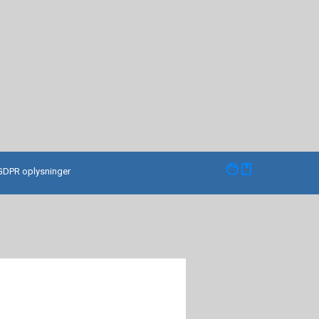
facebook
GDPR oplysninger