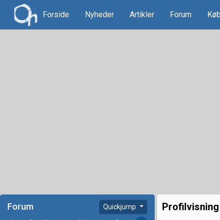
Forside
Nyheder
Artikler
Forum
Køb
Profilvisning
Forum
Quickjump