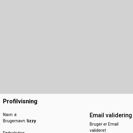
Profilvisning
Email validering
Navn:
c
Brugernavn:
lizzy
Bruger er Email
valideret