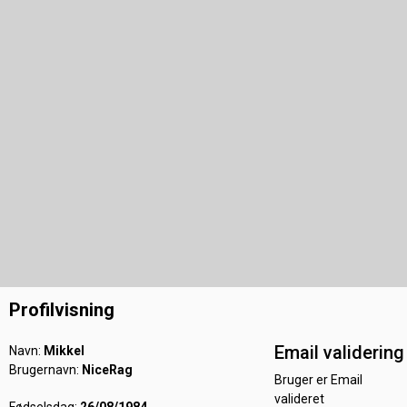
Profilvisning
Email validering
Navn:
Mikkel
Brugernavn:
NiceRag
Bruger er Email
valideret