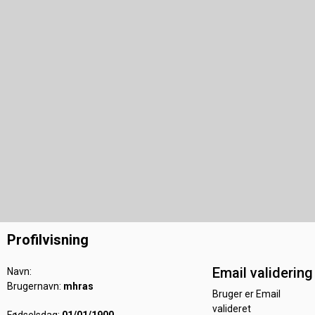
Profilvisning
Email validering
Navn:
Brugernavn:
mhras
Bruger er Email
valideret