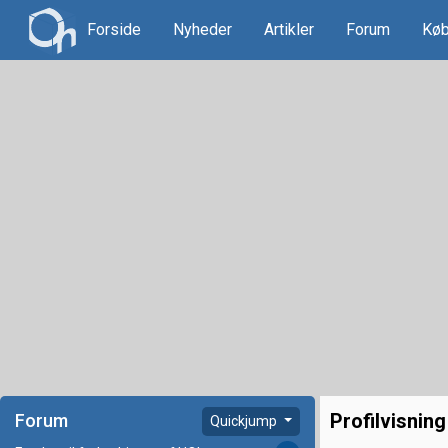
Forside
Nyheder
Artikler
Forum
Køb
Profilvisning
Forum
Quickjump