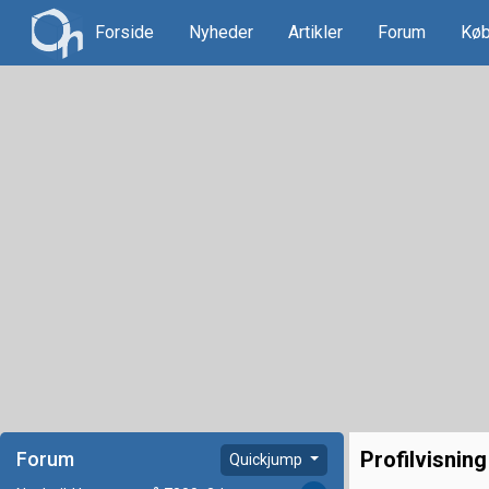
Forside
Nyheder
Artikler
Forum
Køb
Profilvisning
Forum
Quickjump