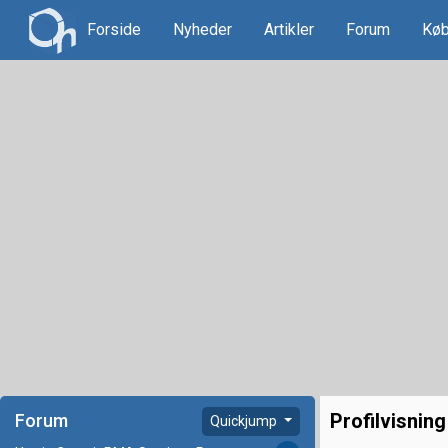
Forside
Nyheder
Artikler
Forum
Køb
Profilvisning
Forum
Quickjump