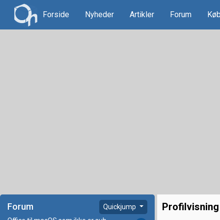
Forside
Nyheder
Artikler
Forum
Køb
Profilvisning
Forum
Quickjump