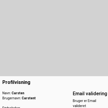
Profilvisning
Email validering
Navn:
Carsten
Brugernavn:
Carstent
Bruger er Email
valideret