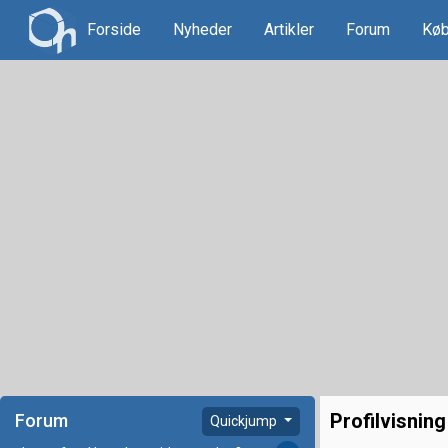
Forside
Nyheder
Artikler
Forum
Køb
Profilvisning
Forum
Quickjump