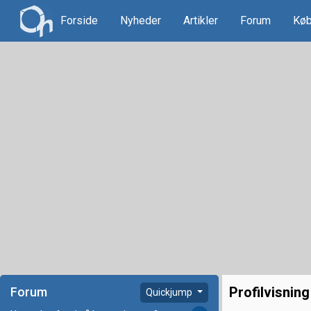
Forside
Nyheder
Artikler
Forum
Køb
Profilvisning
Forum
Quickjump