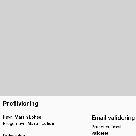
Profilvisning
Email validering
Navn:
Martin Lohse
Brugernavn:
Martin Lohse
Bruger er Email
valideret